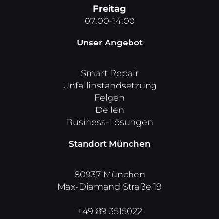
Freitag
07:00-14:00
Unser Angebot
Smart Repair
Unfallinstandsetzung
Felgen
Dellen
Business-Lösungen
Standort München
80937 München
Max-Diamand Straße 19
+49 89 3515022