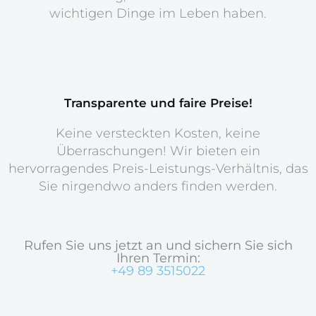
wichtigen Dinge im Leben haben.
Transparente und faire Preise!
Keine versteckten Kosten, keine
Überraschungen! Wir bieten ein
hervorragendes Preis-Leistungs-Verhältnis, das
Sie nirgendwo anders finden werden.
Rufen Sie uns jetzt an und sichern Sie sich
Ihren Termin:
+49 89 3515022