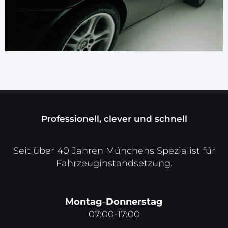
Professionell, clever und schnell
Seit über 40 Jahren Münchens Spezialist für
Fahrzeuginstandsetzung.
Montag
-
Donnerstag
07:00-17:00